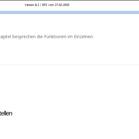
Kapitel besprechen die Funktionen im Einzelnen.
ellen