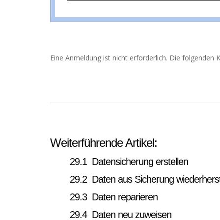
Eine Anmeldung ist nicht erforderlich. Die folgenden 
Weiterführende Artikel:
29.1 Datensicherung erstellen
29.2 Daten aus Sicherung wiederherst
29.3 Daten reparieren
29.4 Daten neu zuweisen