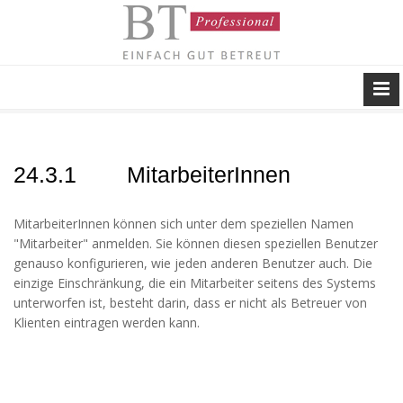
24.3.1 MitarbeiterInnen
MitarbeiterInnen können sich unter dem speziellen Namen
"Mitarbeiter" anmelden. Sie können diesen speziellen Benutzer
genauso konfigurieren, wie jeden anderen Benutzer auch. Die
einzige Einschränkung, die ein Mitarbeiter seitens des Systems
unterworfen ist, besteht darin, dass er nicht als Betreuer von
Klienten eintragen werden kann.