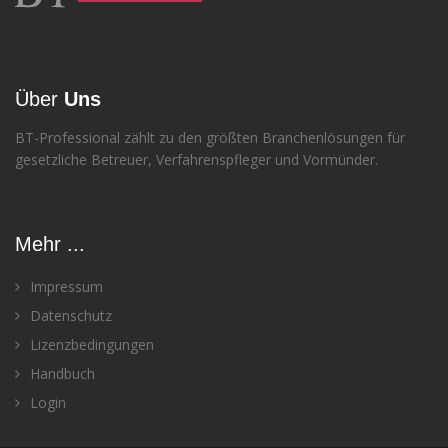
Über
Uns
BT-Professional zählt zu den größten Branchenlösungen für
gesetzliche Betreuer, Verfahrenspfleger und Vormünder.
Mehr ...
Impressum
Datenschutz
Lizenzbedingungen
Handbuch
Login